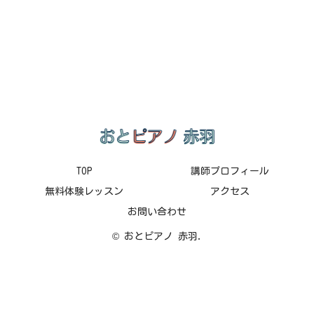
TOP
講師プロフィール
無料体験レッスン
アクセス
お問い合わせ
© おとピアノ 赤羽.