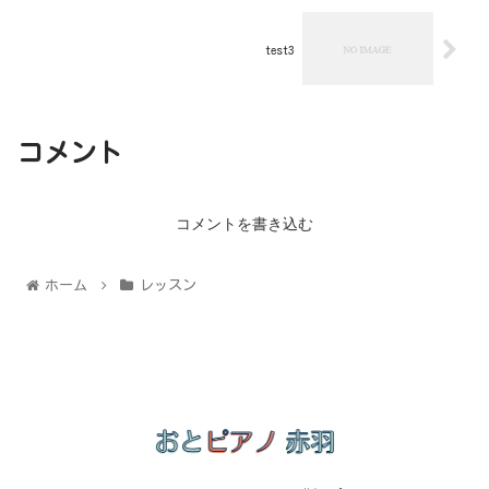
test3
コメント
コメントを書き込む
ホーム
レッスン