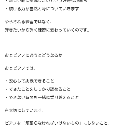
・新しい曲に挑戦したいという好奇心が育ち
・続ける力が自然と身についていきます
やらされる練習ではなく、
弾きたいから弾く練習に変わっていくのです。
⸻
おとピアノに通うとどうなるか
おとピアノでは、
・安心して挑戦できること
・できたことをしっかり認めること
・できない時間も一緒に乗り越えること
を大切にしています。
ピアノを「頑張らなければいけないもの」にしないこと。