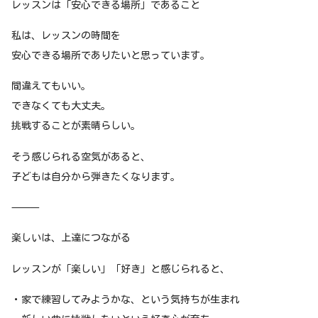
レッスンは「安心できる場所」であること
私は、レッスンの時間を
安心できる場所でありたいと思っています。
間違えてもいい。
できなくても大丈夫。
挑戦することが素晴らしい。
そう感じられる空気があると、
子どもは自分から弾きたくなります。
⸻
楽しいは、上達につながる
レッスンが「楽しい」「好き」と感じられると、
・家で練習してみようかな、という気持ちが生まれ