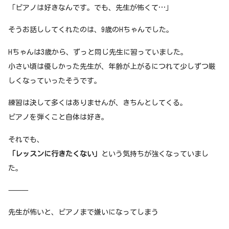
「ピアノは好きなんです。でも、先生が怖くて…」
そうお話ししてくれたのは、9歳のHちゃんでした。
Hちゃんは3歳から、ずっと同じ先生に習っていました。
小さい頃は優しかった先生が、年齢が上がるにつれて少しずつ厳
しくなっていったそうです。
練習は決して多くはありませんが、きちんとしてくる。
ピアノを弾くこと自体は好き。
それでも、
「レッスンに行きたくない」
という気持ちが強くなっていまし
た。
⸻
先生が怖いと、ピアノまで嫌いになってしまう