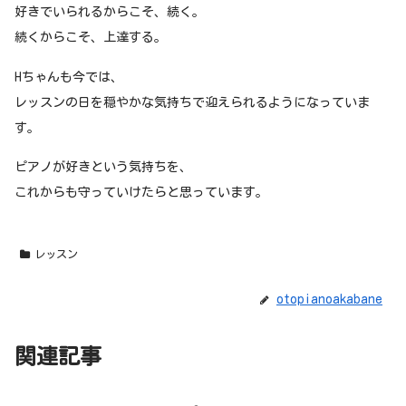
好きでいられるからこそ、続く。
続くからこそ、上達する。
Hちゃんも今では、
レッスンの日を穏やかな気持ちで迎えられるようになっていま
す。
ピアノが好きという気持ちを、
これからも守っていけたらと思っています。
レッスン
otopianoakabane
関連記事