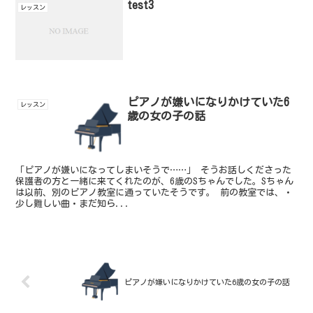
test3
レッスン
ピアノが嫌いになりかけていた6
レッスン
歳の女の子の話
「ピアノが嫌いになってしまいそうで……」 そうお話しくださった
保護者の方と一緒に来てくれたのが、6歳のSちゃんでした。Sちゃん
は以前、別のピアノ教室に通っていたそうです。 前の教室では、・
少し難しい曲・まだ知ら...
ピアノが嫌いになりかけていた6歳の女の子の話