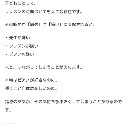
子どもにとって、
レッスンの時間はとても大きな存在です。
その時間が「緊張」や「怖い」に支配されると、
・先生が嫌い
・レッスンが嫌い
・ピアノも嫌い
へと、つながってしまうことがあります。
本当はピアノが好きなのに。
弾くこと自体は楽しいのに。
指導の空気が、その気持ちを小さくしてしまうことがあるので
す。
⸻